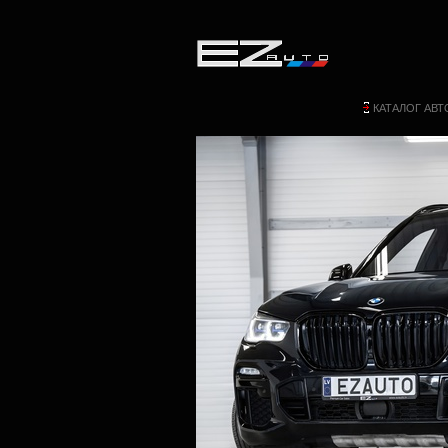
КАТАЛОГ АВ