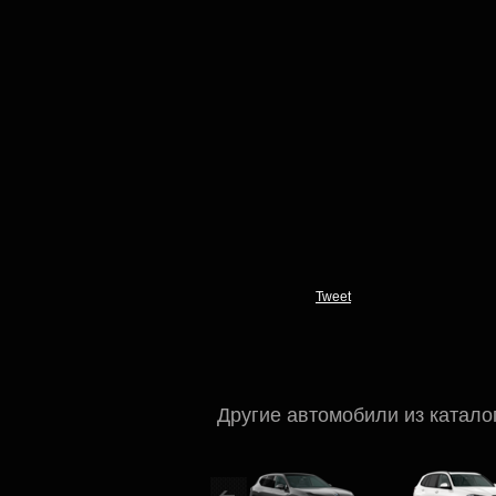
Tweet
Другие автомобили из катало