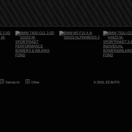
Запчасти
Обои
© 2010, EZ AUTO