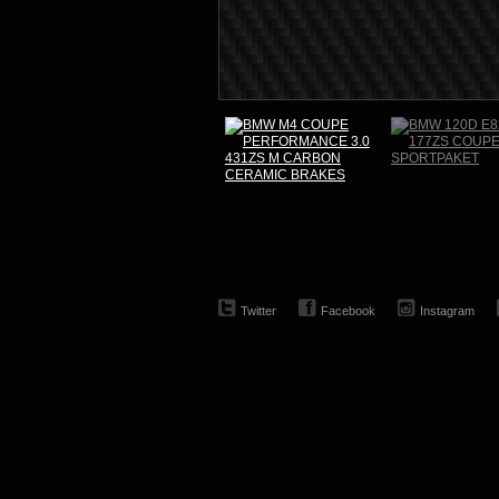
Twitter
Facebook
Instagram