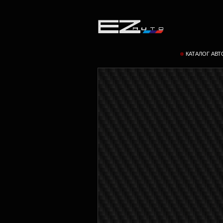
КАТАЛОГ АВ