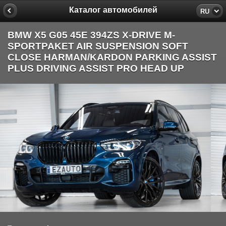
Каталог автомобилей
RU
BMW X5 G05 45E 394ZS X-DRIVE M-
SPORTPAKET AIR SUSPENSION SOFT
CLOSE HARMAN/KARDON PARKING ASSIST
PLUS DRIVING ASSIST PRO HEAD UP