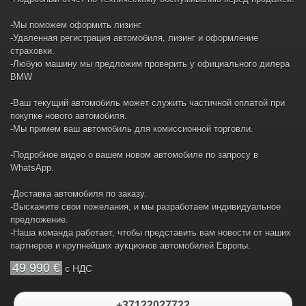
-Мы поможем оформить лизинг.
-Удаленная регистрация автомобиля, лизинг и оформление
страховки.
-Любую машину мы предложим проверить у официального дилера
BMW
-Ваш текущий автомобиль может служить частичной оплатой при
покупке нового автомобиля.
-Мы примем ваш автомобиль для комиссионной торговли.
-Подробное видео о вашем новом автомобиле по запросу в
WhatsApp.
-Доставка автомобиля по заказу.
-Выскажите свои пожелания, и мы разработаем индивидуальное
предложение.
-Наша команда работает, чтобы представить вам новости от наших
партнеров и крупнейших аукционов автомобилей Европы.
49 990 €
c НДС
+37122027722