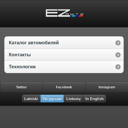
Каталог автомобилей
Контакты
Технологии
Twitter
Facebook
Instagram
Latviski
По русски
Lietuvių
In English