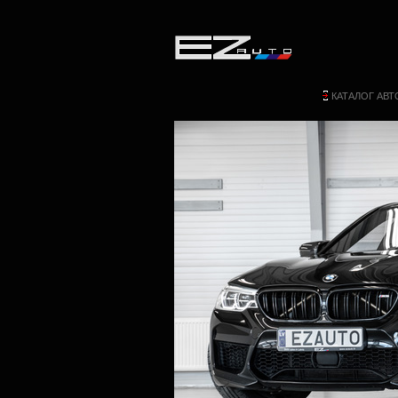
КАТАЛОГ АВ