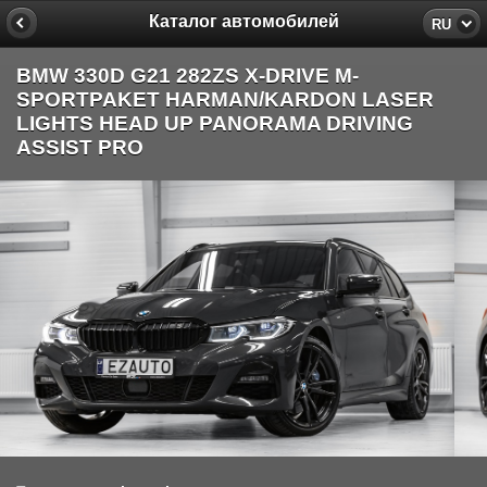
Каталог автомобилей
RU
BMW 330D G21 282ZS X-DRIVE M-
SPORTPAKET HARMAN/KARDON LASER
LIGHTS HEAD UP PANORAMA DRIVING
ASSIST PRO