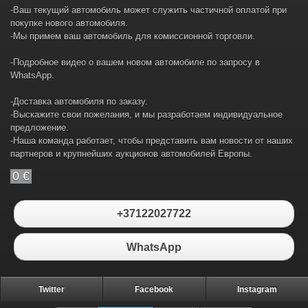
-Ваш текущий автомобиль может служить частичной оплатой при
покупке нового автомобиля.
-Мы примем ваш автомобиль для комиссионной торговли.
-Подробное видео о вашем новом автомобиле по запросу в
WhatsApp.
-Доставка автомобиля по заказу.
-Выскажите свои пожелания, и мы разработаем индивидуальное
предложение.
-Наша команда работает, чтобы представить вам новости от наших
партнеров и крупнейших аукционов автомобилей Европы.
0 €
+37122027722
WhatsApp
Twitter
Facebook
Instagram