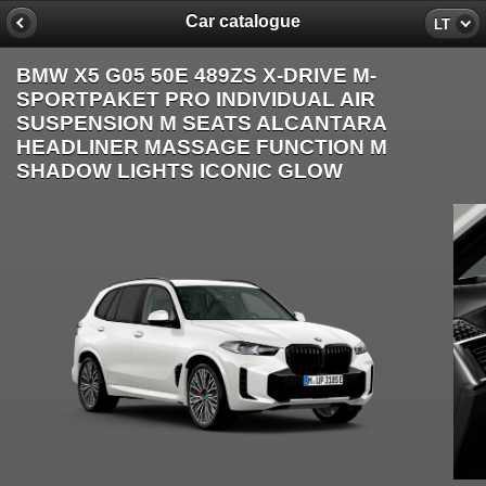
Car catalogue
LT
BMW X5 G05 50E 489ZS X-DRIVE M-
SPORTPAKET PRO INDIVIDUAL AIR
SUSPENSION M SEATS ALCANTARA
HEADLINER MASSAGE FUNCTION M
SHADOW LIGHTS ICONIC GLOW