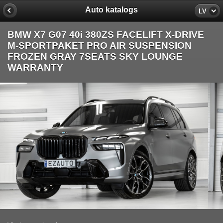
Auto katalogs
LV
BMW X7 G07 40i 380ZS FACELIFT X-DRIVE
M-SPORTPAKET PRO AIR SUSPENSION
FROZEN GRAY 7SEATS SKY LOUNGE
WARRANTY