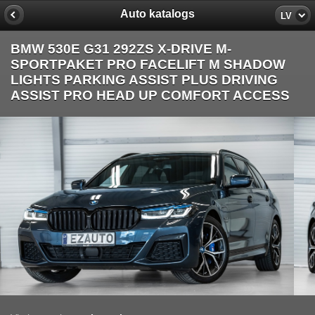
Auto katalogs
LV
BMW 530E G31 292ZS X-DRIVE M-
SPORTPAKET PRO FACELIFT M SHADOW
LIGHTS PARKING ASSIST PLUS DRIVING
ASSIST PRO HEAD UP COMFORT ACCESS