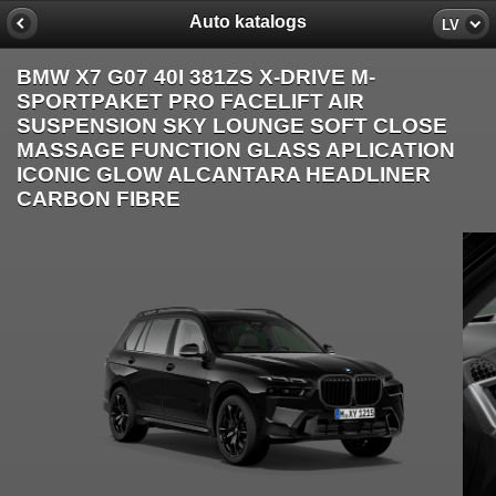
Auto katalogs
LV
BMW X7 G07 40I 381ZS X-DRIVE M-
SPORTPAKET PRO FACELIFT AIR
SUSPENSION SKY LOUNGE SOFT CLOSE
MASSAGE FUNCTION GLASS APLICATION
ICONIC GLOW ALCANTARA HEADLINER
CARBON FIBRE