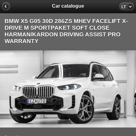
Car catalogue
LT
BMW X5 G05 30D 286ZS MHEV FACELIFT X-
DRIVE M SPORTPAKET SOFT CLOSE
HARMAN/KARDON DRIVING ASSIST PRO
WARRANTY