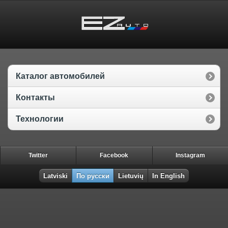
Каталог автомобилей
Контакты
Технологии
Twitter
Facebook
Instagram
Latviski
По русски
Lietuvių
In English