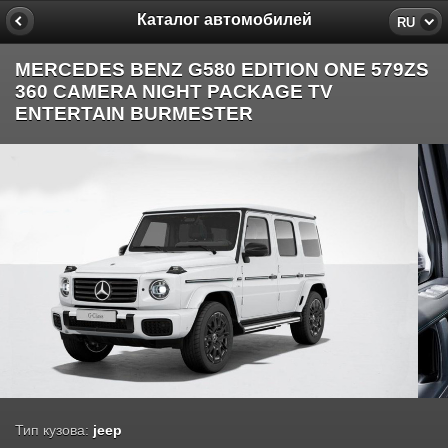
Каталог автомобилей
RU
MERCEDES BENZ G580 EDITION ONE 579ZS
360 CAMERA NIGHT PACKAGE TV
ENTERTAIN BURMESTER
Тип кузова:
jeep