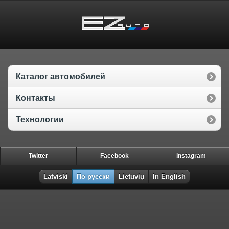
Каталог автомобилей
Контакты
Технологии
Twitter
Facebook
Instagram
Latviski
По русски
Lietuvių
In English