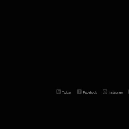
Twitter
Facebook
Instagram