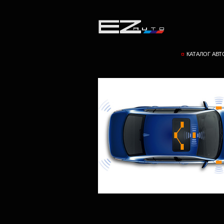
КАТАЛОГ АВ