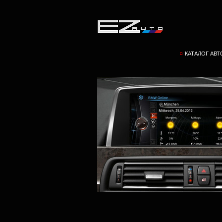
КАТАЛОГ АВ