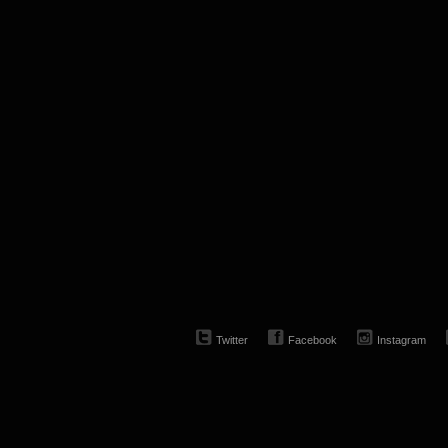
Twitter
Facebook
Instagram