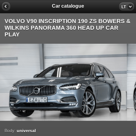
Car catalogue
LT
VOLVO V90 INSCRIPTION 190 ZS BOWERS &
WILKINS PANORAMA 360 HEAD UP CAR
PLAY
Body:
universal